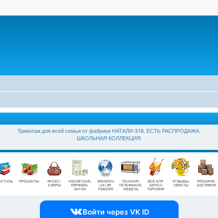
Трикотаж для всей семьи от фабрики НАТАЛИ-318. ЕСТЬ РАСПРОДАЖА.
ШКОЛЬНАЯ КОЛЛЕКЦИЯ
Войти через VK ID