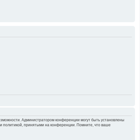
возможности. Администратором конференции могут быть установлены
 и политикой, принятыми на конференции. Помните, что ваше