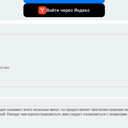
Войти через Яндекс
от раз
ция занимает всего несколько минут, но предоставляет вам более широкие 
ей. Прежде чем зарегистрироваться, вам следует ознакомиться с правилами