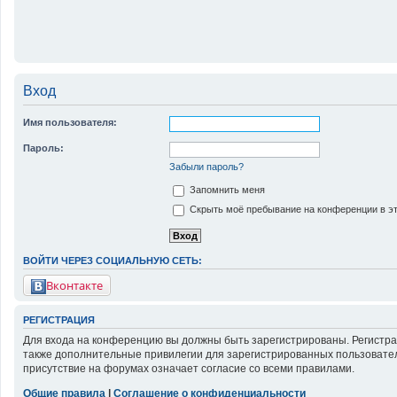
Вход
Имя пользователя:
Пароль:
Забыли пароль?
Запомнить меня
Скрыть моё пребывание на конференции в эт
ВОЙТИ ЧЕРЕЗ СОЦИАЛЬНУЮ СЕТЬ:
Вконтакте
РЕГИСТРАЦИЯ
Для входа на конференцию вы должны быть зарегистрированы. Регистра
также дополнительные привилегии для зарегистрированных пользовател
присутствие на форумах означает согласие со всеми правилами.
Общие правила
|
Соглашение о конфиденциальности