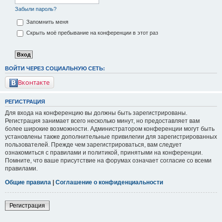
Забыли пароль?
Запомнить меня
Скрыть моё пребывание на конференции в этот раз
ВОЙТИ ЧЕРЕЗ СОЦИАЛЬНУЮ СЕТЬ:
Вконтакте
РЕГИСТРАЦИЯ
Для входа на конференцию вы должны быть зарегистрированы.
Регистрация занимает всего несколько минут, но предоставляет вам
более широкие возможности. Администратором конференции могут быть
установлены также дополнительные привилегии для зарегистрированных
пользователей. Прежде чем зарегистрироваться, вам следует
ознакомиться с правилами и политикой, принятыми на конференции.
Помните, что ваше присутствие на форумах означает согласие со всеми
правилами.
Общие правила
|
Соглашение о конфиденциальности
Регистрация